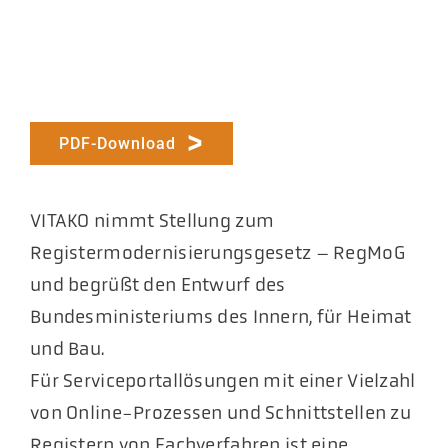
PDF-Download
VITAKO nimmt Stellung zum
Registermodernisierungsgesetz – RegMoG
und begrüßt den Entwurf des
Bundesministeriums des Innern, für Heimat
und Bau.
Für Serviceportallösungen mit einer Vielzahl
von Online-Prozessen und Schnittstellen zu
Registern von Fachverfahren ist eine