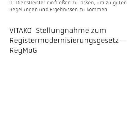
IT-Dienstleister einfließen zu lassen, um zu guten
Regelungen und Ergebnissen zu kommen
VITAKO-Stellungnahme zum
Registermodernisierungsgesetz –
RegMoG