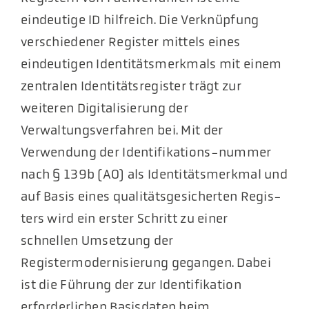
eindeutige ID hilfreich. Die Verknüpfung
verschiedener Register mittels eines
eindeutigen Identitätsmerkmals mit einem
zentralen Identitätsregister trägt zur
weiteren Digitalisierung der
Verwaltungsverfahren bei. Mit der
Verwendung der Identifikations-nummer
nach § 139b (AO) als Identitätsmerkmal und
auf Basis eines qualitätsgesicherten Regis-
ters wird ein erster Schritt zu einer
schnellen Umsetzung der
Registermodernisierung gegangen. Dabei
ist die Führung der zur Identifikation
erforderlichen Basisdaten beim