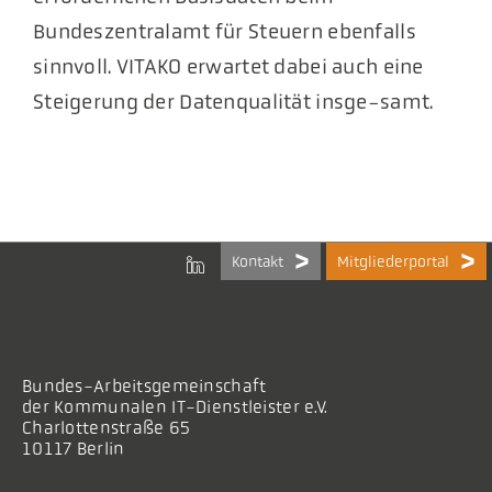
Bundeszentralamt für Steuern ebenfalls
sinnvoll. VITAKO erwartet dabei auch eine
Steigerung der Datenqualität insge-samt.
Kontakt
Mitgliederportal
Bundes-Arbeitsgemeinschaft
der Kommunalen IT-Dienstleister e.V.
Charlottenstraße 65
10117 Berlin