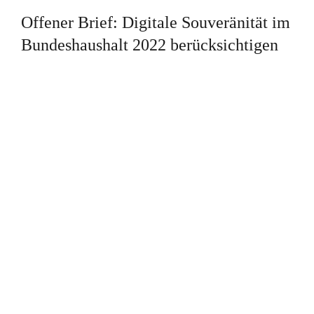
Offener Brief: Digitale Souveränität im
Bundeshaushalt 2022 berücksichtigen