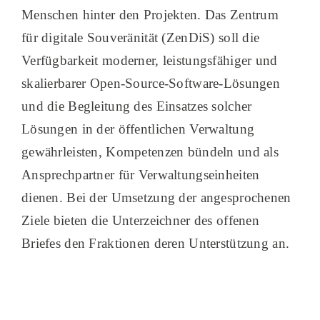
Menschen hinter den Projekten. Das Zentrum
für digitale Souveränität (ZenDiS) soll die
Verfügbarkeit moderner, leistungsfähiger und
skalierbarer Open-Source-Software-Lösungen
und die Begleitung des Einsatzes solcher
Lösungen in der öffentlichen Verwaltung
gewährleisten, Kompetenzen bündeln und als
Ansprechpartner für Verwaltungseinheiten
dienen. Bei der Umsetzung der angesprochenen
Ziele bieten die Unterzeichner des offenen
Briefes den Fraktionen deren Unterstützung an.