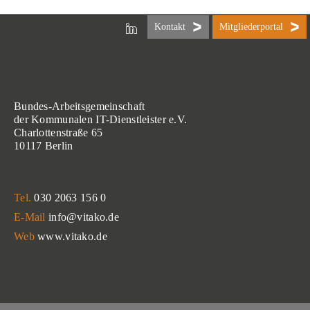
Kontakt
Mitgliederportal
Bundes-Arbeitsgemeinschaft
der Kommunalen IT-Dienstleister e.V.
Charlottenstraße 65
10117 Berlin
Tel.
030 2063 156 0
E-Mail
info@vitako.de
Web
www.vitako.de