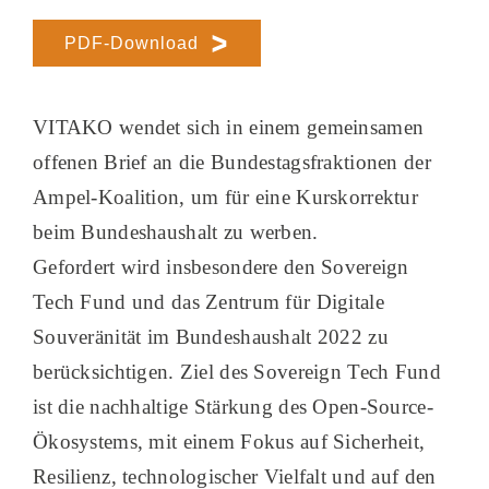
PDF-Download
VITAKO wendet sich in einem gemeinsamen
offenen Brief an die Bundestagsfraktionen der
Ampel-Koalition, um für eine Kurskorrektur
beim Bundeshaushalt zu werben.
Gefordert wird insbesondere den Sovereign
Tech Fund und das Zentrum für Digitale
Souveränität im Bundeshaushalt 2022 zu
berücksichtigen. Ziel des Sovereign Tech Fund
ist die nachhaltige Stärkung des Open-Source-
Ökosystems, mit einem Fokus auf Sicherheit,
Resilienz, technologischer Vielfalt und auf den