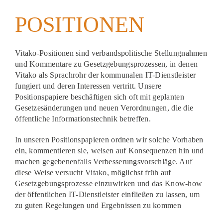
Akt
POSITIONEN
Pod
Vitako-Positionen sind verbandspolitische Stellungnahmen
und Kommentare zu Gesetzgebungsprozessen, in denen
Vitako als Sprachrohr der kommunalen IT-Dienstleister
fungiert und deren Interessen vertritt. Unsere
Positionspapiere beschäftigen sich oft mit geplanten
Gesetzesänderungen und neuen Verordnungen, die die
öffentliche Informationstechnik betreffen.
In unseren Positionspapieren ordnen wir solche Vorhaben
ein, kommentieren sie, weisen auf Konsequenzen hin und
machen gegebenenfalls Verbesserungsvorschläge. Auf
diese Weise versucht Vitako, möglichst früh auf
Gesetzgebungsprozesse einzuwirken und das Know-how
der öffentlichen IT-Dienstleister einfließen zu lassen, um
zu guten Regelungen und Ergebnissen zu kommen