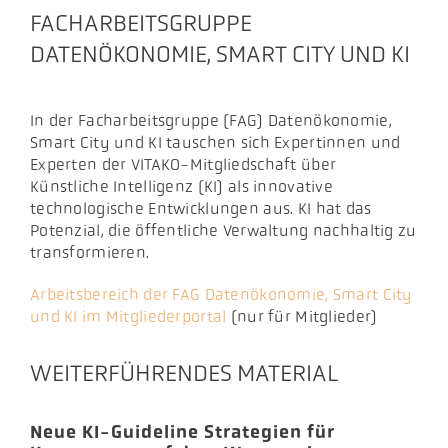
FACHARBEITSGRUPPE
DATENÖKONOMIE, SMART CITY UND KI
In der Facharbeitsgruppe (FAG) Datenökonomie,
Smart City und KI tauschen sich Expertinnen und
Experten der VITAKO-Mitgliedschaft über
Künstliche Intelligenz (KI) als innovative
technologische Entwicklungen aus. KI hat das
Potenzial, die öffentliche Verwaltung nachhaltig zu
transformieren.
Arbeitsbereich der FAG Datenökonomie, Smart City
und KI im Mitgliederportal
(nur für Mitglieder)
WEITERFÜHRENDES MATERIAL
Neue KI-Guideline Strategien für