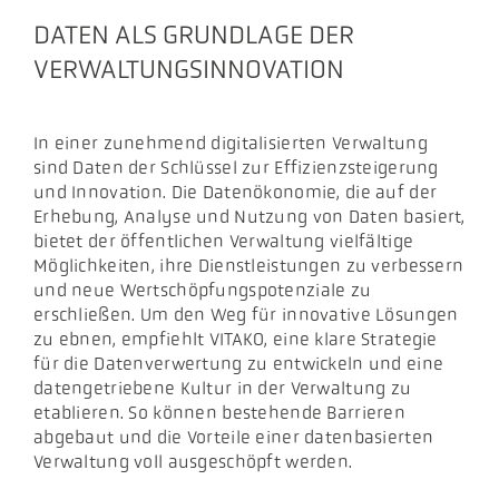
DATEN ALS GRUNDLAGE DER
VERWALTUNGSINNOVATION
In einer zunehmend digitalisierten Verwaltung
sind Daten der Schlüssel zur Effizienzsteigerung
und Innovation. Die Datenökonomie, die auf der
Erhebung, Analyse und Nutzung von Daten basiert,
bietet der öffentlichen Verwaltung vielfältige
Möglichkeiten, ihre Dienstleistungen zu verbessern
und neue Wertschöpfungspotenziale zu
erschließen. Um den Weg für innovative Lösungen
zu ebnen, empfiehlt VITAKO, eine klare Strategie
für die Datenverwertung zu entwickeln und eine
datengetriebene Kultur in der Verwaltung zu
etablieren. So können bestehende Barrieren
abgebaut und die Vorteile einer datenbasierten
Verwaltung voll ausgeschöpft werden.