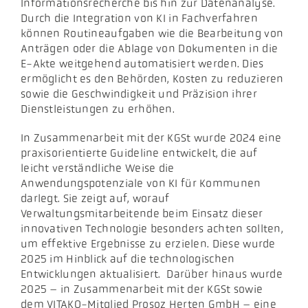
Informationsrecherche bis hin zur Datenanalyse.
Durch die Integration von KI in Fachverfahren
können Routineaufgaben wie die Bearbeitung von
Anträgen oder die Ablage von Dokumenten in die
E-Akte weitgehend automatisiert werden. Dies
ermöglicht es den Behörden, Kosten zu reduzieren
sowie die Geschwindigkeit und Präzision ihrer
Dienstleistungen zu erhöhen.
In Zusammenarbeit mit der KGSt wurde 2024 eine
praxisorientierte Guideline entwickelt, die auf
leicht verständliche Weise die
Anwendungspotenziale von KI für Kommunen
darlegt. Sie zeigt auf, worauf
Verwaltungsmitarbeitende beim Einsatz dieser
innovativen Technologie besonders achten sollten,
um effektive Ergebnisse zu erzielen. Diese wurde
2025 im Hinblick auf die technologischen
Entwicklungen aktualisiert. Darüber hinaus wurde
2025 – in Zusammenarbeit mit der KGSt sowie
dem VITAKO-Mitglied Prosoz Herten GmbH – eine