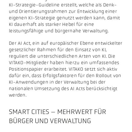
KI-Strategie-Guideline erstellt, welche als Denk-
und Orientierungsrahmen zur Entwicklung einer
eigenen KI-Strategie genutzt werden kann, damit
KI dauerhaft als starker Hebel für eine
leistungsfähige und bürgernahe Verwaltung.
Der AI Act, ein auf europäischer Ebene entwickelter
gesetzlicher Rahmen für den Einsatz von KI,
reguliert die unterschiedlichen Arten von KI. Die
VITAKO-Mitglieder haben hierzu ein umfassendes
Positionspapier erarbeitet. VITAKO setzt sich aktiv
dafür ein, dass Erfolgsfaktoren für den Rollout von
KI-Anwendungen in der Verwaltung bei der
nationalen Umsetzung des AI Acts berücksichtigt
werden.
SMART CITIES – MEHRWERT FÜR
BÜRGER UND VERWALTUNG