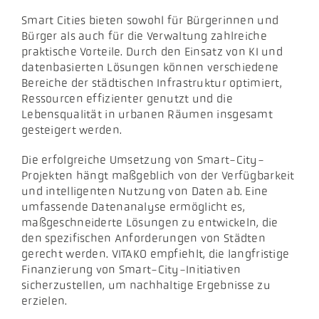
Smart Cities bieten sowohl für Bürgerinnen und
Bürger als auch für die Verwaltung zahlreiche
praktische Vorteile. Durch den Einsatz von KI und
datenbasierten Lösungen können verschiedene
Bereiche der städtischen Infrastruktur optimiert,
Ressourcen effizienter genutzt und die
Lebensqualität in urbanen Räumen insgesamt
gesteigert werden.
Die erfolgreiche Umsetzung von Smart-City-
Projekten hängt maßgeblich von der Verfügbarkeit
und intelligenten Nutzung von Daten ab. Eine
umfassende Datenanalyse ermöglicht es,
maßgeschneiderte Lösungen zu entwickeln, die
den spezifischen Anforderungen von Städten
gerecht werden. VITAKO empfiehlt, die langfristige
Finanzierung von Smart-City-Initiativen
sicherzustellen, um nachhaltige Ergebnisse zu
erzielen.