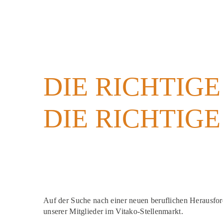
DIE RICHTIG
DIE RICHTIG
Auf der Suche nach einer neuen beruflichen Herausfor
unserer Mitglieder im Vitako-Stellenmarkt.