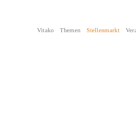
Vitako
Themen
Stellenmarkt
Ver