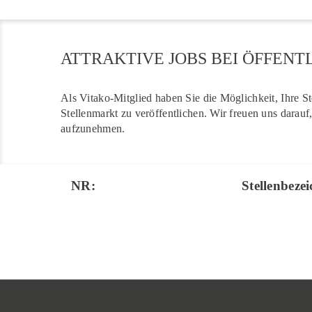
ATTRAKTIVE JOBS BEI ÖFFENT
Als Vitako-Mitglied haben Sie die Möglichkeit, Ihre S
Stellenmarkt zu veröffentlichen. Wir freuen uns darau
aufzunehmen.
NR:
Stellenbeze