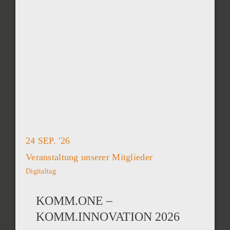
24 SEP. '26
Veranstaltung unserer Mitglieder
Digitaltag
KOMM.ONE –
KOMM.INNOVATION 2026