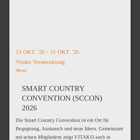
13 OKT. '26 - 15 OKT. '26
Vitako Veranstaltung
Messe
SMART COUNTRY
CONVENTION (SCCON)
2026
Die Smart Country Convention ist ein Ort für
Begegnung, Austausch und neue Ideen. Gemeinsam
mit seinen Mitgliedern zeigt VITAKO auch in