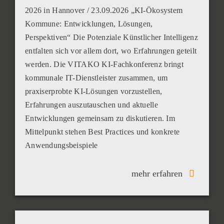
2026 in Hannover / 23.09.2026 „KI-Ökosystem
Kommune: Entwicklungen, Lösungen,
Perspektiven“ Die Potenziale Künstlicher Intelligenz
entfalten sich vor allem dort, wo Erfahrungen geteilt
werden. Die VITAKO KI-Fachkonferenz bringt
kommunale IT-Dienstleister zusammen, um
praxiserprobte KI-Lösungen vorzustellen,
Erfahrungen auszutauschen und aktuelle
Entwicklungen gemeinsam zu diskutieren. Im
Mittelpunkt stehen Best Practices und konkrete
Anwendungsbeispiele
mehr erfahren