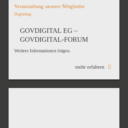
Veranstaltung unserer Mitglieder
Digitaltag
GOVDIGITAL EG –
GOVDIGITAL-FORUM
Weitere Informationen folgen.
mehr erfahren