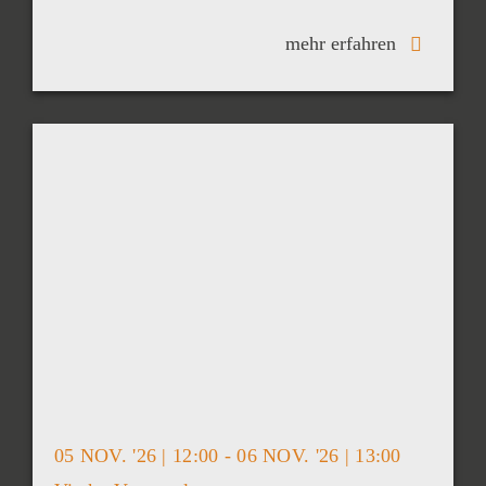
mehr erfahren
05 NOV. '26 | 12:00 - 06 NOV. '26 | 13:00