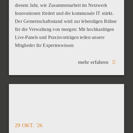
diesem Jahr, wie Zusammenarbeit im Netzwerk
Innovationen fördert und die kommunale IT stärkt.
Der Gemeinschaftsstand wird zur lebendigen Bühne
für die Verwaltung von morgen: Mit hochkarätigen
Live-Panels und Praxisvorträgen teilen unsere
Mitglieder ihr Expertenwissen
mehr erfahren
29 OKT. '26