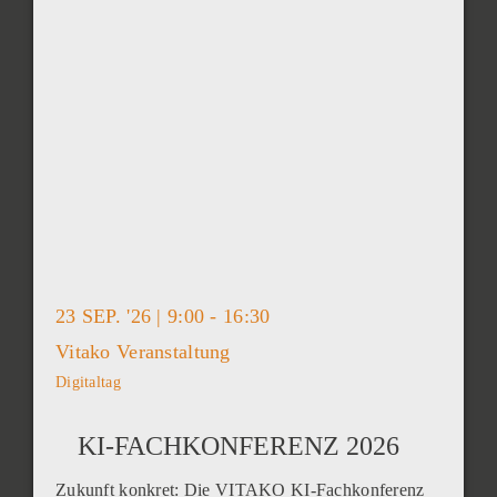
23 SEP. '26 | 9:00 - 16:30
Vitako Veranstaltung
Digitaltag
KI-FACHKONFERENZ 2026
Zukunft konkret: Die VITAKO KI-Fachkonferenz