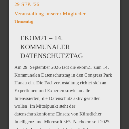
29 SEP. '26
Veranstaltung unserer Mitglieder
Thementag
EKOM21 – 14.
KOMMUNALER
DATENSCHUTZTAG
Am 29. September 2026 lädt die ekom21 zum 14.
Kommunalen Datenschutztag in den Congress Park
Hanau ein. Die Fachveranstaltung richtet sich an
Expertinnen und Experten sowie an alle
Interessierten, die Datenschutz aktiv gestalten
wollen. Im Mittelpunkt steht der
datenschutzkonforme Einsatz von Künstlicher
Intelligenz und Microsoft 365. Nachdem seit 2025