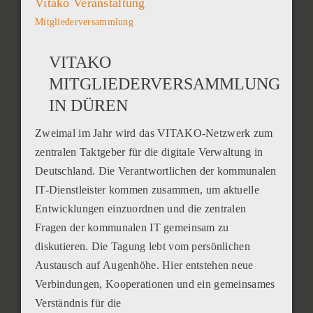
Vitako Veranstaltung
Mitgliederversammlung
VITAKO
MITGLIEDERVERSAMMLUNG
IN DÜREN
Zweimal im Jahr wird das VITAKO-Netzwerk zum
zentralen Taktgeber für die digitale Verwaltung in
Deutschland. Die Verantwortlichen der kommunalen
IT-Dienstleister kommen zusammen, um aktuelle
Entwicklungen einzuordnen und die zentralen
Fragen der kommunalen IT gemeinsam zu
diskutieren. Die Tagung lebt vom persönlichen
Austausch auf Augenhöhe. Hier entstehen neue
Verbindungen, Kooperationen und ein gemeinsames
Verständnis für die