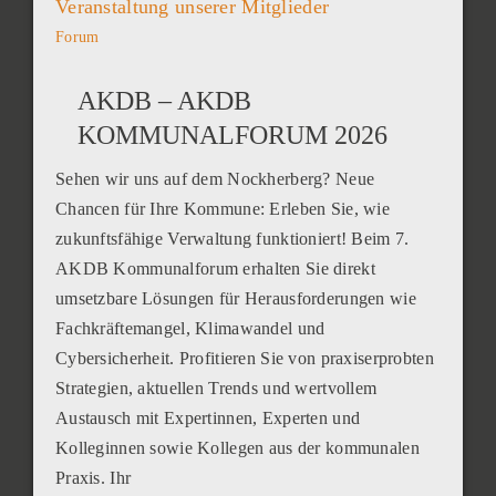
Veranstaltung unserer Mitglieder
Forum
AKDB – AKDB
KOMMUNALFORUM 2026
Sehen wir uns auf dem Nockherberg? Neue
Chancen für Ihre Kommune: Erleben Sie, wie
zukunftsfähige Verwaltung funktioniert! Beim 7.
AKDB Kommunalforum erhalten Sie direkt
umsetzbare Lösungen für Herausforderungen wie
Fachkräftemangel, Klimawandel und
Cybersicherheit. Profitieren Sie von praxiserprobten
Strategien, aktuellen Trends und wertvollem
Austausch mit Expertinnen, Experten und
Kolleginnen sowie Kollegen aus der kommunalen
Praxis. Ihr