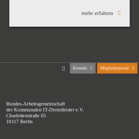
mehr erfahren
Kontakt
Mitgliederportal
Bundes-Arbeitsgemeinschaft
der Kommunalen IT-Dienstleister e.V.
Charlottenstraße 65
10117 Berlin