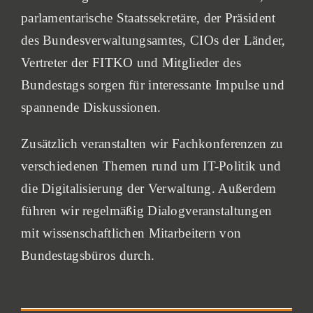
parlamentarische Staatssekretäre, der Präsident
des Bundesverwaltungsamtes, CIOs der Länder,
Vertreter der FITKO und Mitglieder des
Bundestags sorgen für interessante Impulse und
spannende Diskussionen.
Zusätzlich veranstalten wir Fachkonferenzen zu
verschiedenen Themen rund um IT-Politik und
die Digitalisierung der Verwaltung. Außerdem
führen wir regelmäßig Dialogveranstaltungen
mit wissenschaftlichen Mitarbeitern von
Bundestagsbüros durch.