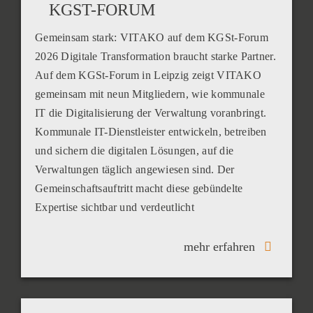
KGST-FORUM
Gemeinsam stark: VITAKO auf dem KGSt-Forum
2026 Digitale Transformation braucht starke Partner.
Auf dem KGSt-Forum in Leipzig zeigt VITAKO
gemeinsam mit neun Mitgliedern, wie kommunale
IT die Digitalisierung der Verwaltung voranbringt.
Kommunale IT-Dienstleister entwickeln, betreiben
und sichern die digitalen Lösungen, auf die
Verwaltungen täglich angewiesen sind. Der
Gemeinschaftsauftritt macht diese gebündelte
Expertise sichtbar und verdeutlicht
mehr erfahren