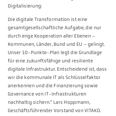
Digitalisierung:
Die digitale Transformation ist eine
gesamtgesellschaftliche Aufgabe, die nur
durch enge Kooperation aller Ebenen –
Kommunen, Länder, Bund und EU – gelingt.
Unser 10-Punkte-Plan legt die Grundlage
für eine zukunftsfähige und resiliente
digitale Infrastruktur. Entscheidend ist, dass
wir die kommunale IT als Schlüsselfaktor
anerkennen und die Finanzierung sowie
Governance von IT-Infrastrukturen
nachhaltig sichern.“ Lars Hoppmann,
Geschäftsführender Vorstand von VITAKO.