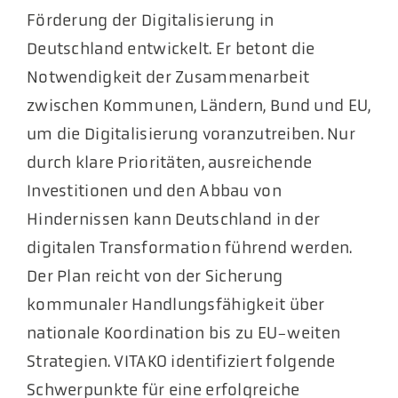
Förderung der Digitalisierung in
Deutschland entwickelt. Er betont die
Notwendigkeit der Zusammenarbeit
zwischen Kommunen, Ländern, Bund und EU,
um die Digitalisierung voranzutreiben. Nur
durch klare Prioritäten, ausreichende
Investitionen und den Abbau von
Hindernissen kann Deutschland in der
digitalen Transformation führend werden.
Der Plan reicht von der Sicherung
kommunaler Handlungsfähigkeit über
nationale Koordination bis zu EU-weiten
Strategien. VITAKO identifiziert folgende
Schwerpunkte für eine erfolgreiche