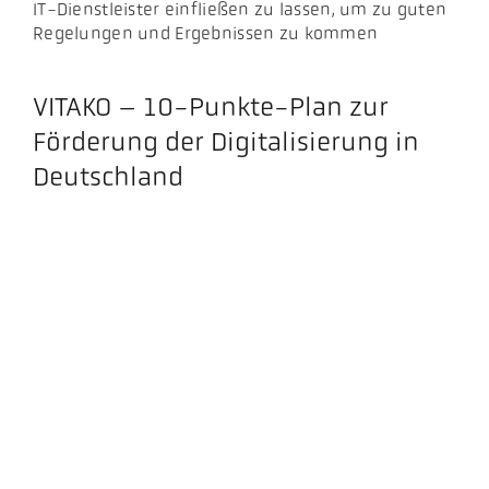
IT-Dienstleister einfließen zu lassen, um zu guten
Regelungen und Ergebnissen zu kommen
VITAKO – 10-Punkte-Plan zur
Förderung der Digitalisierung in
Deutschland