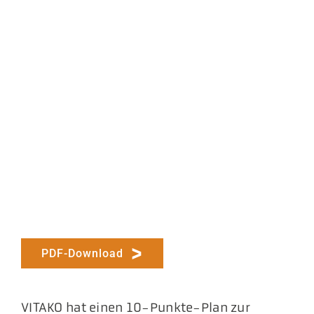
PDF-Download
VITAKO hat einen 10-Punkte-Plan zur