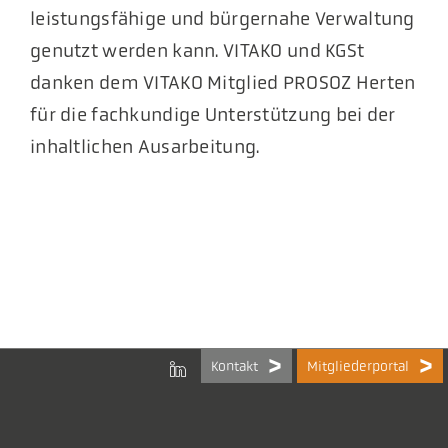
leistungsfähige und bürgernahe Verwaltung
genutzt werden kann. VITAKO und KGSt
danken dem VITAKO Mitglied PROSOZ Herten
für die fachkundige Unterstützung bei der
inhaltlichen Ausarbeitung.
Kontakt
Mitgliederportal