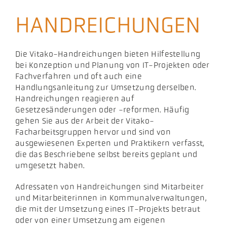
Aktuelles
HANDREICHUNGEN
Podcast
Die Vitako-Handreichungen bieten Hilfestellung
bei Konzeption und Planung von IT-Projekten oder
Fachverfahren und oft auch eine
Handlungsanleitung zur Umsetzung derselben.
Handreichungen reagieren auf
Gesetzesänderungen oder -reformen. Häufig
gehen Sie aus der Arbeit der Vitako-
Facharbeitsgruppen hervor und sind von
ausgewiesenen Experten und Praktikern verfasst,
die das Beschriebene selbst bereits geplant und
umgesetzt haben.
Adressaten von Handreichungen sind Mitarbeiter
und Mitarbeiterinnen in Kommunalverwaltungen,
die mit der Umsetzung eines IT-Projekts betraut
oder von einer Umsetzung am eigenen