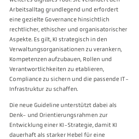
Arbeitsalltag grundlegend und erfordert
eine gezielte Governance hinsichtlich
rechtlicher, ethischer und organisatorischer
Aspekte. Es gilt, KI strategisch in den
Verwaltungsorganisationen zu verankern,
Kompetenzen aufzubauen, Rollen und
Verantwortlichkeiten zu etablieren,
Compliance zu sichern und die passende IT-
Infrastruktur zu schaffen.
Die neue Guideline unterstützt dabei als
Denk- und Orientierungsrahmen zur
Entwicklung einer KI-Strategie, damit KI
dauerhaft als starker Hebel für eine