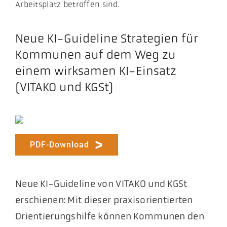
Arbeitsplatz betroffen sind.
Neue KI-Guideline Strategien für
Kommunen auf dem Weg zu
einem wirksamen KI-Einsatz
(VITAKO und KGSt)
PDF-Download
Neue KI-Guideline von VITAKO und KGSt
erschienen: Mit dieser praxisorientierten
Orientierungshilfe können Kommunen den