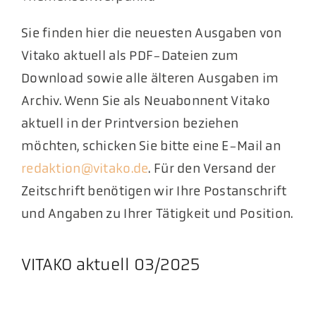
Sie finden hier die neuesten Ausgaben von
Vitako aktuell als PDF-Dateien zum
Download sowie alle älteren Ausgaben im
Archiv. Wenn Sie als Neuabonnent Vitako
aktuell in der Printversion beziehen
möchten, schicken Sie bitte eine E-Mail an
redaktion@vitako.de
. Für den Versand der
Zeitschrift benötigen wir Ihre Postanschrift
und Angaben zu Ihrer Tätigkeit und Position.
VITAKO aktuell 03/2025