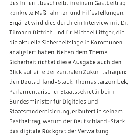
des Innern, beschreibt in einem Gastbeitrag
konkrete Maßnahmen und Hilfestellungen.
Ergänzt wird dies durch ein Interview mit Dr.
Tilmann Dittrich und Dr. Michael Littger, die
die aktuelle Sicherheitslage in Kommunen
analysiert haben. Neben dem Thema
Sicherheit richtet diese Ausgabe auch den
Blick auf eine der zentralen Zukunftsfragen:
den Deutschland-Stack. Thomas Jarzombek,
Parlamentarischer Staatssekretär beim
Bundesminister für Digitales und
Staatsmodernisierung, erläutert in seinem
Gastbeitrag, warum der Deutschland-Stack
das digitale Rückgrat der Verwaltung