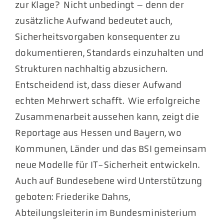
zur Klage? Nicht unbedingt – denn der
zusätzliche Aufwand bedeutet auch,
Sicherheitsvorgaben konsequenter zu
dokumentieren, Standards einzuhalten und
Strukturen nachhaltig abzusichern.
Entscheidend ist, dass dieser Aufwand
echten Mehrwert schafft. Wie erfolgreiche
Zusammenarbeit aussehen kann, zeigt die
Reportage aus Hessen und Bayern, wo
Kommunen, Länder und das BSI gemeinsam
neue Modelle für IT-Sicherheit entwickeln.
Auch auf Bundesebene wird Unterstützung
geboten: Friederike Dahns,
Abteilungsleiterin im Bundesministerium