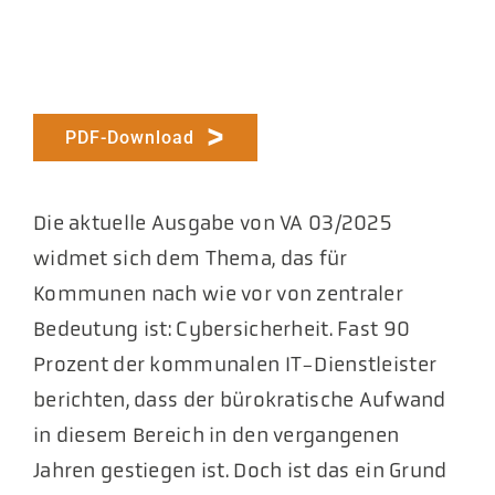
PDF-Download
Die aktuelle Ausgabe von VA 03/2025
widmet sich dem Thema, das für
Kommunen nach wie vor von zentraler
Bedeutung ist: Cybersicherheit. Fast 90
Prozent der kommunalen IT-Dienstleister
berichten, dass der bürokratische Aufwand
in diesem Bereich in den vergangenen
Jahren gestiegen ist. Doch ist das ein Grund