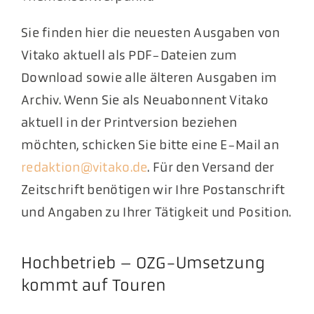
Sie finden hier die neuesten Ausgaben von
Vitako aktuell als PDF-Dateien zum
Download sowie alle älteren Ausgaben im
Archiv. Wenn Sie als Neuabonnent Vitako
aktuell in der Printversion beziehen
möchten, schicken Sie bitte eine E-Mail an
redaktion@vitako.de
. Für den Versand der
Zeitschrift benötigen wir Ihre Postanschrift
und Angaben zu Ihrer Tätigkeit und Position.
Hochbetrieb – OZG-Umsetzung
kommt auf Touren