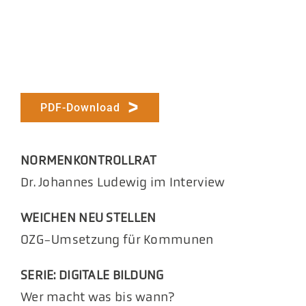
PDF-Download
NORMENKONTROLLRAT
Dr. Johannes Ludewig im Interview
WEICHEN NEU STELLEN
OZG-Umsetzung für Kommunen
SERIE: DIGITALE BILDUNG
Wer macht was bis wann?