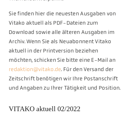
Sie finden hier die neuesten Ausgaben von
Vitako aktuell als PDF-Dateien zum
Download sowie alle älteren Ausgaben im
Archiv. Wenn Sie als Neuabonnent Vitako
aktuell in der Printversion beziehen
möchten, schicken Sie bitte eine E-Mail an
redaktion@vitako.de
. Für den Versand der
Zeitschrift benötigen wir Ihre Postanschrift
und Angaben zu Ihrer Tätigkeit und Position.
VITAKO aktuell 02/2022