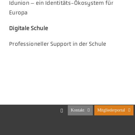
Idunion – ein Identitäts-Ökosystem für
Europa
Digitale Schule
Professioneller Support in der Schule
Kontakt
Mitgliederportal