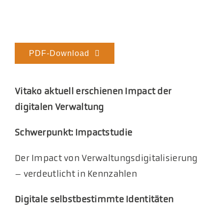
PDF-Download
Vitako aktuell erschienen Impact der
digitalen Verwaltung
Schwerpunkt: Impactstudie
Der Impact von Verwaltungsdigitalisierung
– verdeutlicht in Kennzahlen
Digitale selbstbestimmte Identitäten