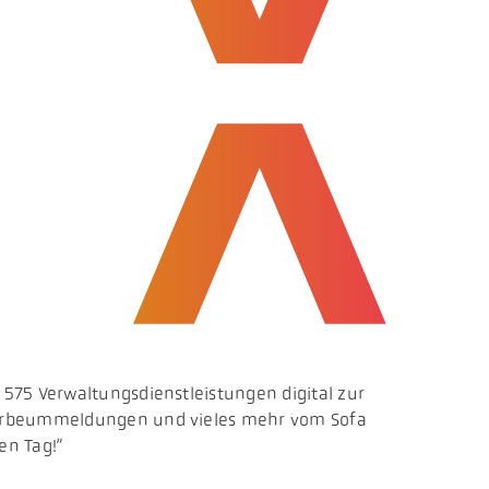
575 Verwaltungsdienstleistungen digital zur
ewerbeummeldungen und vieles mehr vom Sofa
en Tag!”