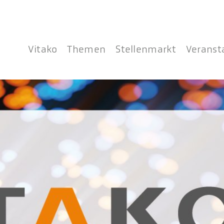
Vitako
Themen
Stellenmarkt
Veranst