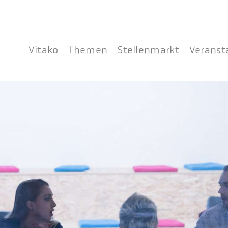
Vitako
Themen
Stellenmarkt
Veranst