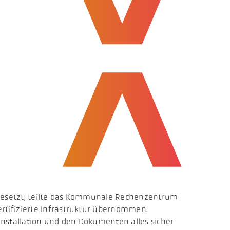
fgesetzt, teilte das Kommunale Rechenzentrum
rtifizierte Infrastruktur übernommen.
Installation und den Dokumenten alles sicher