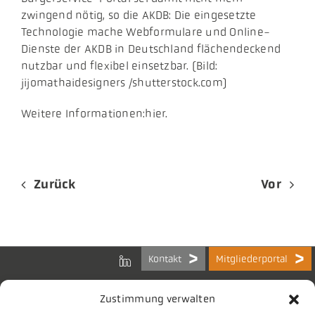
zwingend nötig, so die AKDB: Die eingesetzte
Technologie mache Webformulare und Online-
Dienste der AKDB in Deutschland flächendeckend
nutzbar und flexibel einsetzbar. (Bild:
jijomathaidesigners /shutterstock.com)
Weitere Informationen:hier.
Zurück
Vor
Kontakt
Mitgliederportal
Zustimmung verwalten