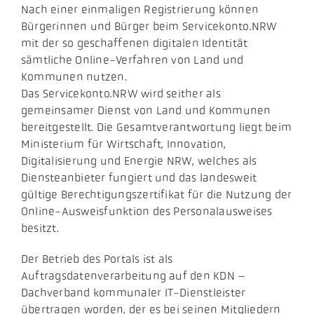
Nach einer einmaligen Registrierung können
Bürgerinnen und Bürger beim Servicekonto.NRW
mit der so geschaffenen digitalen Identität
sämtliche Online-Verfahren von Land und
Kommunen nutzen.
Das Servicekonto.NRW wird seither als
gemeinsamer Dienst von Land und Kommunen
bereitgestellt. Die Gesamtverantwortung liegt beim
Ministerium für Wirtschaft, Innovation,
Digitalisierung und Energie NRW, welches als
Diensteanbieter fungiert und das landesweit
gültige Berechtigungszertifikat für die Nutzung der
Online-Ausweisfunktion des Personalausweises
besitzt.
​Der Betrieb des Portals ist als
Auftragsdatenverarbeitung auf den KDN –
Dachverband kommunaler IT-Dienstleister
übertragen worden, der es bei seinen Mitgliedern