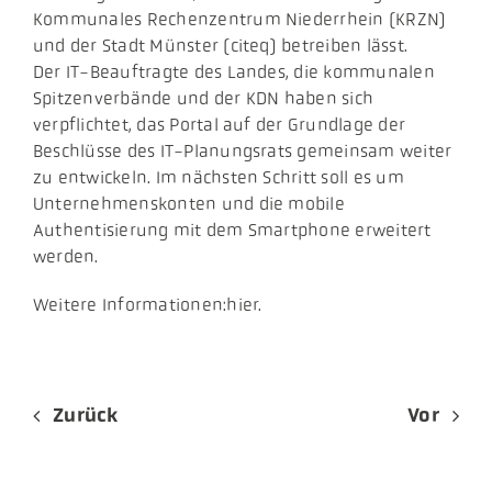
Kommunales Rechenzentrum Niederrhein (KRZN)
und der Stadt Münster (citeq) betreiben lässt.
Der IT-Beauftragte des Landes, die kommunalen
Spitzenverbände und der KDN haben sich
verpflichtet, das Portal auf der Grundlage der
Beschlüsse des IT-Planungsrats gemeinsam weiter
zu entwickeln. Im nächsten Schritt soll es um
Unternehmenskonten und die mobile
Authentisierung mit dem Smartphone erweitert
werden.
Weitere Informationen:hier.
Zurück
Vor