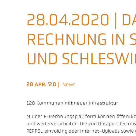
28.04.2020 | 
RECHNUNG IN 
UND SCHLESWI
28 APR. '20 |
News
120 Kommunen mit neuer Infrastruktur
​Mit der E-Rechnungsplattform können öffent
und weiterverarbeiten. Die von Dataport techni
PEPPOL eInvoicing oder Internet-Uploads sowie 