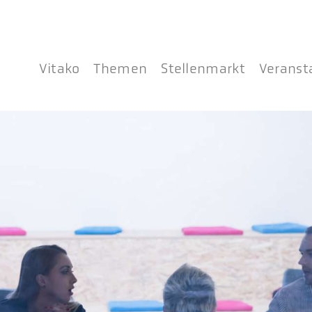
Vitako
Themen
Stellenmarkt
Veranst