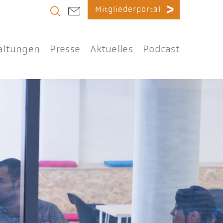
Mitgliederportal
altungen
Presse
Aktuelles
Podcast