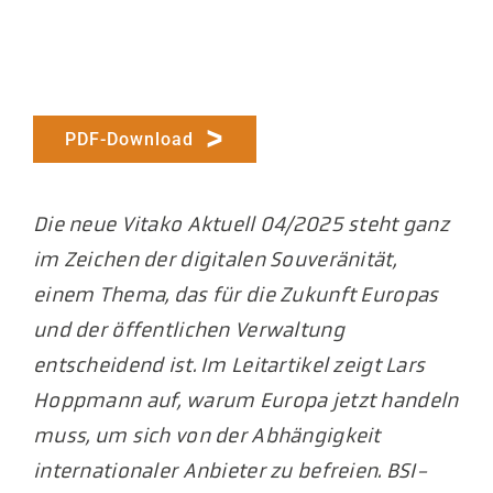
PDF-Download
Die neue Vitako Aktuell 04/2025 steht ganz
im Zeichen der digitalen Souveränität,
einem Thema, das für die Zukunft Europas
und der öffentlichen Verwaltung
entscheidend ist. Im Leitartikel zeigt Lars
Hoppmann auf, warum Europa jetzt handeln
muss, um sich von der Abhängigkeit
internationaler Anbieter zu befreien. BSI-