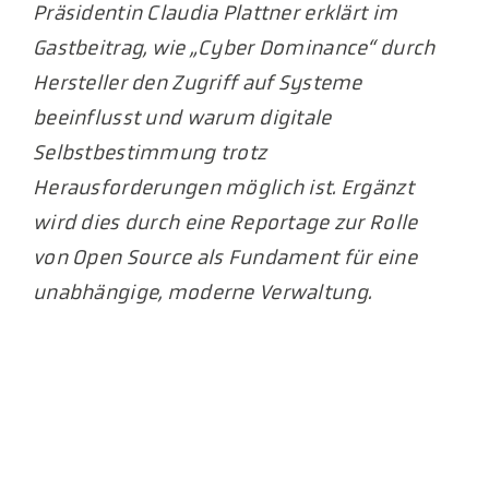
Präsidentin Claudia Plattner erklärt im
Gastbeitrag, wie „Cyber Dominance“ durch
Hersteller den Zugriff auf Systeme
beeinflusst und warum digitale
Selbstbestimmung trotz
Herausforderungen möglich ist. Ergänzt
wird dies durch eine Reportage zur Rolle
von Open Source als Fundament für eine
unabhängige, moderne Verwaltung.