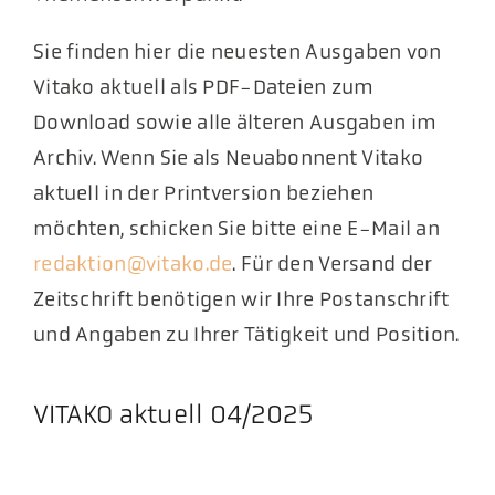
Sie finden hier die neuesten Ausgaben von
Vitako aktuell als PDF-Dateien zum
Download sowie alle älteren Ausgaben im
Archiv. Wenn Sie als Neuabonnent Vitako
aktuell in der Printversion beziehen
möchten, schicken Sie bitte eine E-Mail an
redaktion@vitako.de
. Für den Versand der
Zeitschrift benötigen wir Ihre Postanschrift
und Angaben zu Ihrer Tätigkeit und Position.
VITAKO aktuell 04/2025