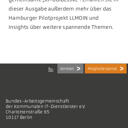
dieser Ausgabe außerdem mehr über das
Hamburger Pilotprojekt LLMOIN und
Insights über weitere spannende Themen.
Kontakt
Mitgliederportal
Bundes-Arbeitsgemeinschaft
der Kommunalen IT-Dienstleister e.V.
Charlottenstraße 65
10117 Berlin