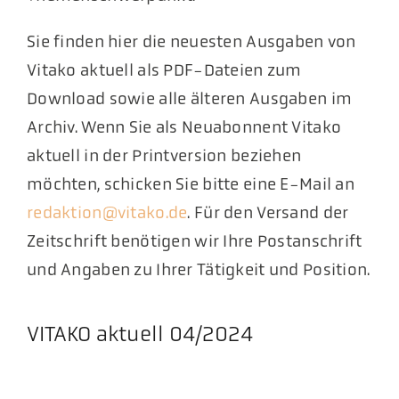
Sie finden hier die neuesten Ausgaben von
Vitako aktuell als PDF-Dateien zum
Download sowie alle älteren Ausgaben im
Archiv. Wenn Sie als Neuabonnent Vitako
aktuell in der Printversion beziehen
möchten, schicken Sie bitte eine E-Mail an
redaktion@vitako.de
. Für den Versand der
Zeitschrift benötigen wir Ihre Postanschrift
und Angaben zu Ihrer Tätigkeit und Position.
VITAKO aktuell 04/2024