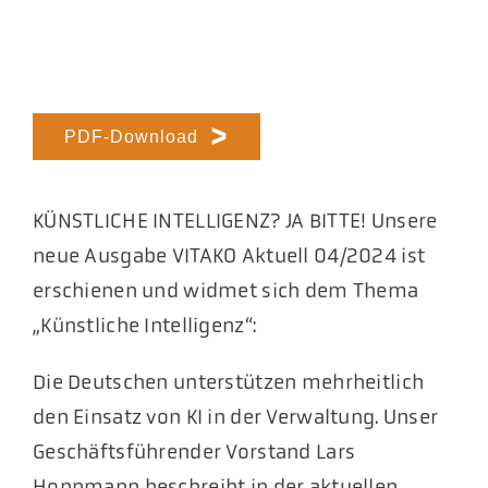
PDF-Download
KÜNSTLICHE INTELLIGENZ? JA BITTE! Unsere
neue Ausgabe VITAKO Aktuell 04/2024 ist
erschienen und widmet sich dem Thema
„Künstliche Intelligenz“:
Die Deutschen unterstützen mehrheitlich
den Einsatz von KI in der Verwaltung. Unser
Geschäftsführender Vorstand Lars
Hoppmann beschreibt in der aktuellen