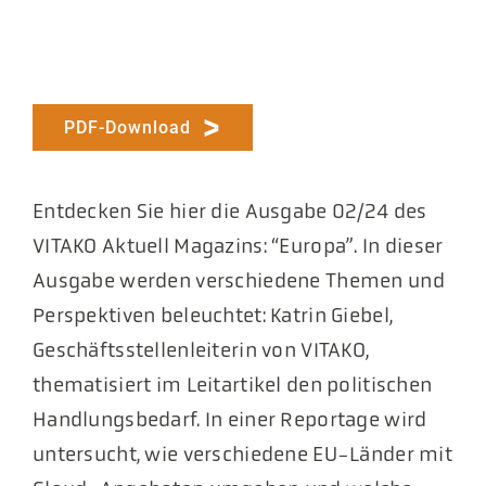
PDF-Download
Entdecken Sie hier die Ausgabe 02/24 des
VITAKO Aktuell Magazins: “Europa”. In dieser
Ausgabe werden verschiedene Themen und
Perspektiven beleuchtet: Katrin Giebel,
Geschäftsstellenleiterin von VITAKO,
thematisiert im Leitartikel den politischen
Handlungsbedarf. In einer Reportage wird
untersucht, wie verschiedene EU-Länder mit