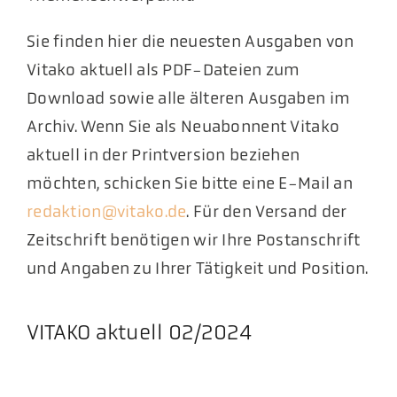
Sie finden hier die neuesten Ausgaben von
Vitako aktuell als PDF-Dateien zum
Download sowie alle älteren Ausgaben im
Archiv. Wenn Sie als Neuabonnent Vitako
aktuell in der Printversion beziehen
möchten, schicken Sie bitte eine E-Mail an
redaktion@vitako.de
. Für den Versand der
Zeitschrift benötigen wir Ihre Postanschrift
und Angaben zu Ihrer Tätigkeit und Position.
VITAKO aktuell 02/2024