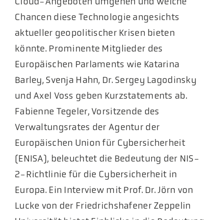
Cloud-Angeboten umgehen und welche
Chancen diese Technologie angesichts
aktueller geopolitischer Krisen bieten
könnte. Prominente Mitglieder des
Europäischen Parlaments wie Katarina
Barley, Svenja Hahn, Dr. Sergey Lagodinsky
und Axel Voss geben Kurzstatements ab.
Fabienne Tegeler, Vorsitzende des
Verwaltungsrates der Agentur der
Europäischen Union für Cybersicherheit
(ENISA), beleuchtet die Bedeutung der NIS-
2-Richtlinie für die Cybersicherheit in
Europa. Ein Interview mit Prof. Dr. Jörn von
Lucke von der Friedrichshafener Zeppelin