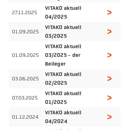
VITAKO aktuell
27.11.2025
04/2025
VITAKO aktuell
01.09.2025
03/2025
VITAKO aktuell
03/2025 - der
01.09.2025
Beileger
VITAKO aktuell
03.06.2025
02/2025
VITAKO aktuell
07.03.2025
01/2025
VITAKO aktuell
01.12.2024
04/2024