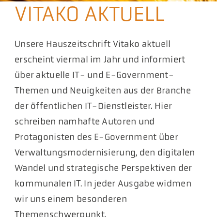
VITAKO AKTUELL
Aktuelles
Podcast
Unsere Hauszeitschrift Vitako aktuell
erscheint viermal im Jahr und informiert
über aktuelle IT- und E-Government-
Themen und Neuigkeiten aus der Branche
der öffentlichen IT-Dienstleister. Hier
schreiben namhafte Autoren und
Protagonisten des E-Government über
Verwaltungsmodernisierung, den digitalen
Wandel und strategische Perspektiven der
kommunalen IT. In jeder Ausgabe widmen
wir uns einem besonderen
Themenschwerpunkt.