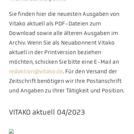
Sie finden hier die neuesten Ausgaben von
Vitako aktuell als PDF-Dateien zum
Download sowie alle älteren Ausgaben im
Archiv. Wenn Sie als Neuabonnent Vitako
aktuell in der Printversion beziehen
möchten, schicken Sie bitte eine E-Mail an
redaktion@vitako.de
. Für den Versand der
Zeitschrift benötigen wir Ihre Postanschrift
und Angaben zu Ihrer Tätigkeit und Position.
VITAKO aktuell 04/2023