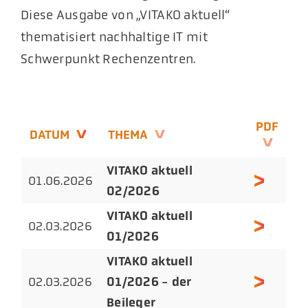
Diese Ausgabe von „VITAKO aktuell“
thematisiert nachhaltige IT mit
Schwerpunkt Rechenzentren.
PDF
DATUM
THEMA
VITAKO aktuell
01.06.2026
02/2026
VITAKO aktuell
02.03.2026
01/2026
VITAKO aktuell
01/2026 - der
02.03.2026
Beileger