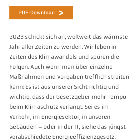
PDF-Download
2023 schickt sich an, weltweit das wärmste
Jahr aller Zeiten zu werden. Wir leben in
Zeiten des Klimawandels und spüren die
Folgen. Auch wenn man über einzelne
Maßnahmen und Vorgaben trefflich streiten
kann: Es ist aus unserer Sicht richtig und
wichtig, dass der Gesetzgeber mehr Tempo
beim Klimaschutz verlangt. Sei es im
Verkehr, im Energiesektor, in unseren
Gebäuden – oder in der IT, siehe das jüngst
verabschiedete Energieeffizienzgesetz.