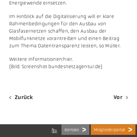
Energiewende einsetzen.
Im Hinblick auf die Digitalisierung will er klare
Rahmenbedingungen für den Ausbau von
Glasfasernetzen schaffen, den Ausbau der
Mobilfunknetze vorantreiben und einen Beitrag
zum Thema Datentransparenz leisten, so Müller.
Weitere Informationen:hier.
(Bild: Screenshot bundesnetzagentur.de)
Zurück
Vor
Kontakt
Mitgliederportal