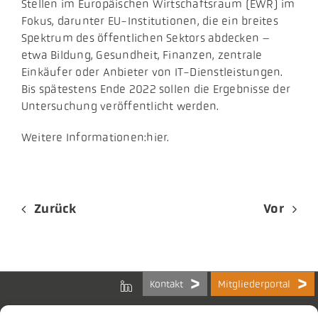
Stellen im Europäischen Wirtschaftsraum (EWR) im
Fokus, darunter EU-Institutionen, die ein breites
Spektrum des öffentlichen Sektors abdecken –
etwa Bildung, Gesundheit, Finanzen, zentrale
Einkäufer oder Anbieter von IT-Dienstleistungen.
Bis spätestens Ende 2022 sollen die Ergebnisse der
Untersuchung veröffentlicht werden.
Weitere Informationen:hier.
Zurück
Vor
Kontakt
Mitgliederportal