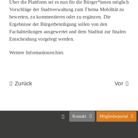
​Über die Plattform sei es nun für die Bürger*innen möglich
Vorschläge der Stadtverwaltung zum Thema Mobilität zu
bewerten, zu kommentieren oder zu ergänzen. Die
Ergebnisse der Bürgerbeteiligung sollen von den
Fachabteilungen ausgewertet und dem Stadtrat zur finalen
Entscheidung vorgelegt werden.
Weitere Informationen:hier.
Zurück
Vor
Kontakt
Mitgliederportal