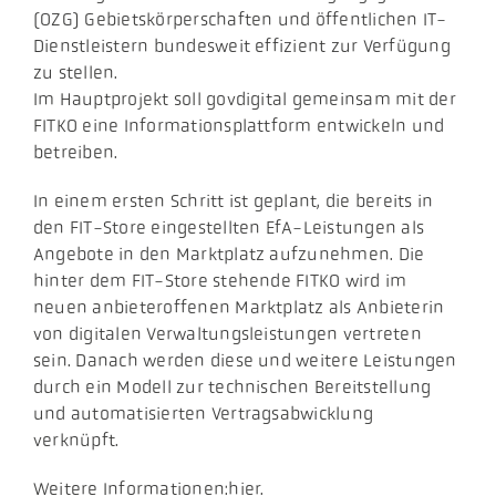
(OZG) Gebietskörperschaften und öffentlichen IT-
Dienstleistern bundesweit effizient zur Verfügung
zu stellen.
Im Hauptprojekt soll govdigital gemeinsam mit der
FITKO eine Informationsplattform entwickeln und
betreiben.
In einem ersten Schritt ist geplant, die bereits in
den FIT-Store eingestellten EfA-Leistungen als
Angebote in den Marktplatz aufzunehmen. Die
hinter dem FIT-Store stehende FITKO wird im
neuen anbieteroffenen Marktplatz als Anbieterin
von digitalen Verwaltungsleistungen vertreten
sein. Danach werden diese und weitere Leistungen
durch ein Modell zur technischen Bereitstellung
und automatisierten Vertragsabwicklung
verknüpft.
Weitere Informationen:hier.