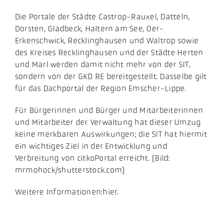
Die Portale der Städte Castrop-Rauxel, Datteln,
Dorsten, Gladbeck, Haltern am See, Oer-
Erkenschwick, Recklinghausen und Waltrop sowie
des Kreises Recklinghausen und der Städte Herten
und Marl werden damit nicht mehr von der SIT,
sondern von der GKD RE bereitgestellt. Dasselbe gilt
für das Dachportal der Region Emscher-Lippe.
Für Bürgerinnen und Bürger und Mitarbeiterinnen
und Mitarbeiter der Verwaltung hat dieser Umzug
keine merkbaren Auswirkungen; die SIT hat hiermit
ein wichtiges Ziel in der Entwicklung und
Verbreitung von citkoPortal erreicht. (Bild:
mrmohock/shutterstock.com)
Weitere Informationen:hier.