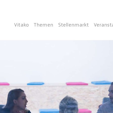
Vitako
Themen
Stellenmarkt
Veranst