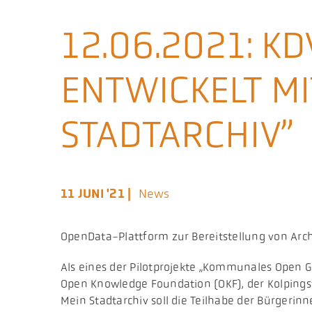
12.06.2021: K
ENTWICKELT MI
STADTARCHIV”
11 JUNI '21 |
News
OpenData-Plattform zur Bereitstellung von Arc
Als eines der Pilotprojekte „Kommunales Open
Open Knowledge Foundation (OKF), der Kolpings
Mein Stadtarchiv soll die Teilhabe der Bürgeri