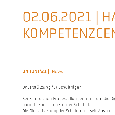
02.06.2021 | 
KOMPETENZCEN
04 JUNI '21 |
News
Unterstützung für Schulträger
Bei zahlreichen Fragestellungen rund um die Di
hannIT-Kompetenzcenter Schul-IT.
Die Digitalisierung der Schulen hat seit Ausb