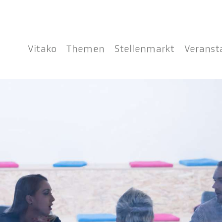
Vitako
Themen
Stellenmarkt
Veranst