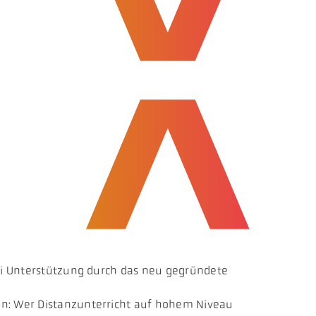
Mai Unterstützung durch das neu gegründete
en: Wer Distanzunterricht auf hohem Niveau