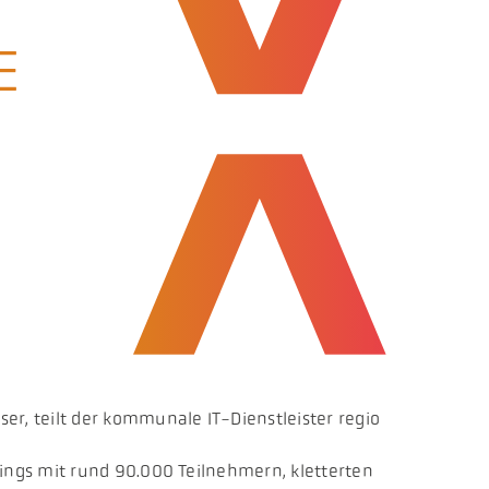
E
, teilt der kommunale IT-Dienstleister regio
ings mit rund 90.000 Teilnehmern, kletterten