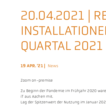
20.04.2021 | 
INSTALLATIONE
QUARTAL 2021
19 APR. '21 |
News
Zoom on-premise
Zu Beginn der Pandemie im Frühjahr 2020 waren
iT aus Aachen mit.
Lag der Spitzenwert der Nutzung im Januar 202