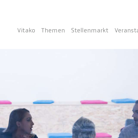
Vitako
Themen
Stellenmarkt
Veranst