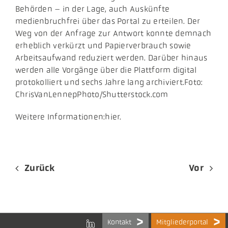
Behörden – in der Lage, auch Auskünfte
medienbruchfrei über das Portal zu erteilen. Der
Weg von der Anfrage zur Antwort konnte demnach
erheblich verkürzt und Papierverbrauch sowie
Arbeitsaufwand reduziert werden. Darüber hinaus
werden alle Vorgänge über die Plattform digital
protokolliert und sechs Jahre lang archiviert.Foto:
ChrisVanLennepPhoto/Shutterstock.com
Weitere Informationen:hier.
Zurück
Vor
Kontakt
Mitgliederportal