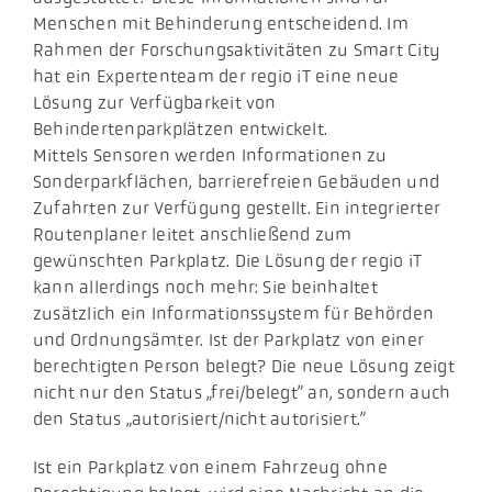
Menschen mit Behinderung entscheidend. Im
Rahmen der Forschungsaktivitäten zu Smart City
hat ein Expertenteam der regio iT eine neue
Lösung zur Verfügbarkeit von
Behindertenparkplätzen entwickelt.
Mittels Sensoren werden Informationen zu
Sonderparkflächen, barrierefreien Gebäuden und
Zufahrten zur Verfügung gestellt. Ein integrierter
Routenplaner leitet anschließend zum
gewünschten Parkplatz. Die Lösung der regio iT
kann allerdings noch mehr: Sie beinhaltet
zusätzlich ein Informationssystem für Behörden
und Ordnungsämter. Ist der Parkplatz von einer
berechtigten Person belegt? Die neue Lösung zeigt
nicht nur den Status „frei/belegt” an, sondern auch
den Status „autorisiert/nicht autorisiert.”
Ist ein Parkplatz von einem Fahrzeug ohne