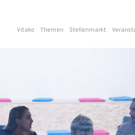
Vitako
Themen
Stellenmarkt
Veranst