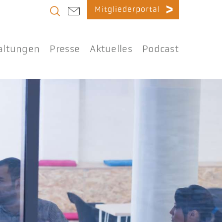
Mitgliederportal
altungen
Presse
Aktuelles
Podcast