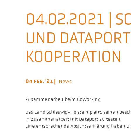
04.02.2021 | 
UND DATAPORT
KOOPERATION
04 FEB. '21 |
News
Zusammenarbeit beim CoWorking
Das Land Schleswig-Holstein plant, seinen Besc
in Zusammenarbeit mit Dataport zu testen.
Eine entsprechende Absichtserklärung haben Dirk