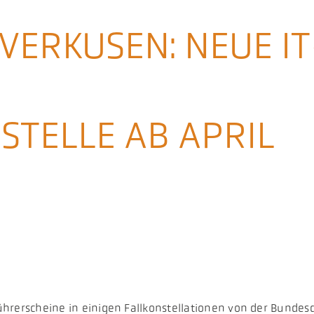
EVERKUSEN: NEUE IT
STELLE AB APRIL
 Führerscheine in einigen Fallkonstellationen von der Bunde