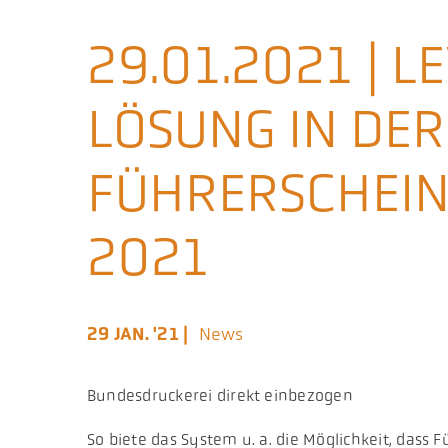
29.01.2021 | L
LÖSUNG IN DER
FÜHRERSCHEIN
2021
29 JAN. '21 |
News
Bundesdruckerei direkt einbezogen
So biete das System u. a. die Möglichkeit, dass