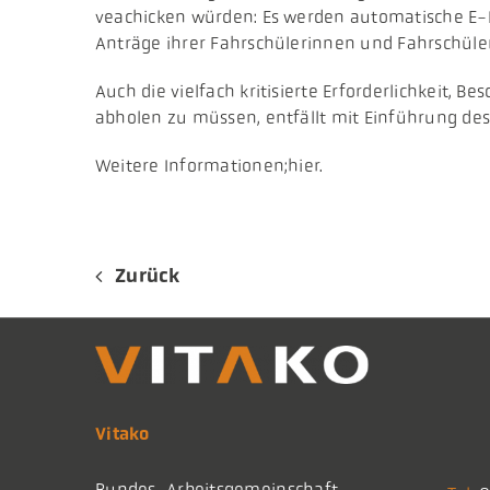
veachicken würden: Es werden automatische E-M
Anträge ihrer Fahrschülerinnen und Fahrschüler 
Auch die vielfach kritisierte Erforderlichkeit,
abholen zu müssen, entfällt mit Einführung des
Weitere Informationen;hier.
Zurück
Vitako
Bundes-Arbeitsgemeinschaft