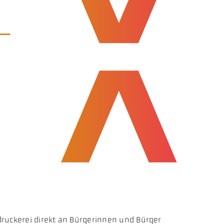
-
sdruckerei direkt an Bürgerinnen und Bürger