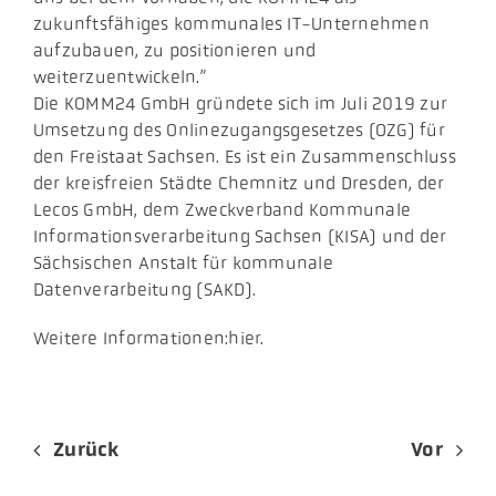
zukunftsfähiges kommunales IT-Unternehmen
aufzubauen, zu positionieren und
weiterzuentwickeln.”
Die KOMM24 GmbH gründete sich im Juli 2019 zur
Umsetzung des Onlinezugangsgesetzes (OZG) für
den Freistaat Sachsen. Es ist ein Zusammenschluss
der kreisfreien Städte Chemnitz und Dresden, der
Lecos GmbH, dem Zweckverband Kommunale
Informationsverarbeitung Sachsen (KISA) und der
Sächsischen Anstalt für kommunale
Datenverarbeitung (SAKD).
Weitere Informationen:hier.
Zurück
Vor