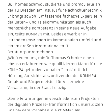
Dr. Thomas Schmidt studierte und promovierte an
der TU Dresden am Institut für Nachrichtentechnik.
Er bringt sowohl umfassende fachliche Expertise in
der Daten- und Telekommunikation als auch
menschliche Kompetenz in seine neue Aufgabe
ein, teilte KOMM24 mit. Beides erwarb er in
leitenden Positionen im kommunalen Umfeld und
einem großen internationalen IT-
Beratungsunternehmen.
„Wir freuen uns, mit Dr. Thomas Schmidt einen
ebenso erfahrenen wie qualifizierten Mann für die
KOMM24 gefunden zu haben”, erklärt Ulrich
Hörning, Aufsichtsratsvorsitzender der KOMM24
GmbH und Bürgermeister für Allgemeine
Verwaltung in der Stadt Leipzig.
„Seine Erfahrungen in verschiedensten Projekten
der digitalen Prozess-Transformation unterstützen
uns bei dem Vorhaben, die KOMM24 als