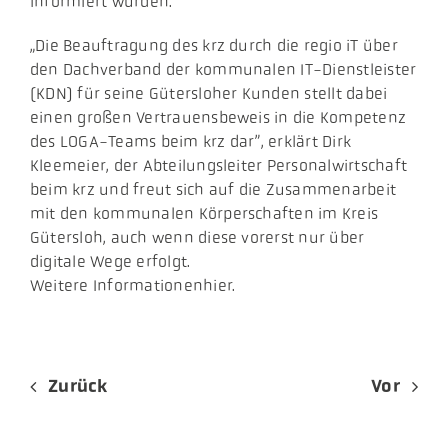
informiert wurden.
„Die Beauftragung des krz durch die regio iT über
den Dachverband der kommunalen IT-Dienstleister
(KDN) für seine Gütersloher Kunden stellt dabei
einen großen Vertrauensbeweis in die Kompetenz
des LOGA-Teams beim krz dar”, erklärt Dirk
Kleemeier, der Abteilungsleiter Personalwirtschaft
beim krz und freut sich auf die Zusammenarbeit
mit den kommunalen Körperschaften im Kreis
Gütersloh, auch wenn diese vorerst nur über
digitale Wege erfolgt.
Weitere Informationenhier.
Zurück
Vor