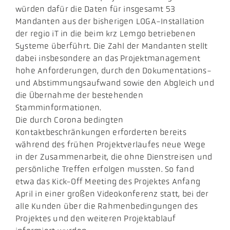
würden dafür die Daten für insgesamt 53
Mandanten aus der bisherigen LOGA-Installation
der regio iT in die beim krz Lemgo betriebenen
Systeme überführt. Die Zahl der Mandanten stellt
dabei insbesondere an das Projektmanagement
hohe Anforderungen, durch den Dokumentations-
und Abstimmungsaufwand sowie den Abgleich und
die Übernahme der bestehenden
Stamminformationen.
Die durch Corona bedingten
Kontaktbeschränkungen erforderten bereits
während des frühen Projektverlaufes neue Wege
in der Zusammenarbeit, die ohne Dienstreisen und
persönliche Treffen erfolgen mussten. So fand
etwa das Kick-Off Meeting des Projektes Anfang
April in einer großen Videokonferenz statt, bei der
alle Kunden über die Rahmenbedingungen des
Projektes und den weiteren Projektablauf