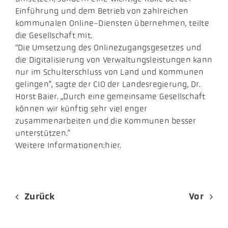
Einführung und dem Betrieb von zahlreichen
kommunalen Online-Diensten übernehmen, teilte
die Gesellschaft mit.
“Die Umsetzung des Onlinezugangsgesetzes und
die Digitalisierung von Verwaltungsleistungen kann
nur im Schulterschluss von Land und Kommunen
gelingen”, sagte der CIO der Landesregierung, Dr.
Horst Baier. „Durch eine gemeinsame Gesellschaft
können wir künftig sehr viel enger
zusammenarbeiten und die Kommunen besser
unterstützen.”
Weitere Informationen:hier.
Zurück
Vor