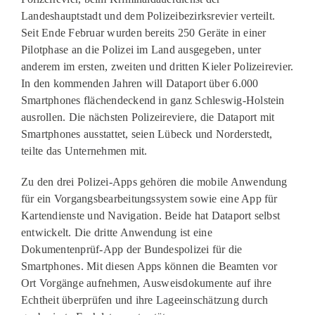
Landeshauptstadt und dem Polizeibezirksrevier verteilt.
Seit Ende Februar wurden bereits 250 Geräte in einer
Pilotphase an die Polizei im Land ausgegeben, unter
anderem im ersten, zweiten und dritten Kieler Polizeirevier.
In den kommenden Jahren will Dataport über 6.000
Smartphones flächendeckend in ganz Schleswig-Holstein
ausrollen. Die nächsten Polizeireviere, die Dataport mit
Smartphones ausstattet, seien Lübeck und Norderstedt,
teilte das Unternehmen mit.
Zu den drei Polizei-Apps gehören die mobile Anwendung
für ein Vorgangsbearbeitungssystem sowie eine App für
Kartendienste und Navigation. Beide hat Dataport selbst
entwickelt. Die dritte Anwendung ist eine
Dokumentenprüf-App der Bundespolizei für die
Smartphones. Mit diesen Apps können die Beamten vor
Ort Vorgänge aufnehmen, Ausweisdokumente auf ihre
Echtheit überprüfen und ihre Lageeinschätzung durch