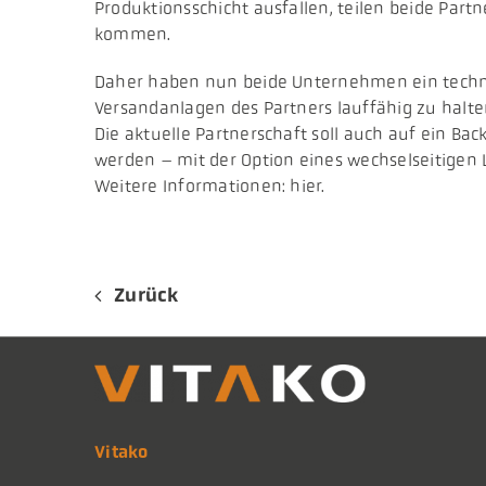
Produktionsschicht ausfallen, teilen beide Part
kommen.
Daher haben nun beide Unternehmen ein techni
Versandanlagen des Partners lauffähig zu halten
Die aktuelle Partnerschaft soll auch auf ein Ba
werden – mit der Option eines wechselseitigen 
Weitere Informationen: hier.
Zurück
Vitako