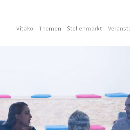
Vitako
Themen
Stellenmarkt
Veranst