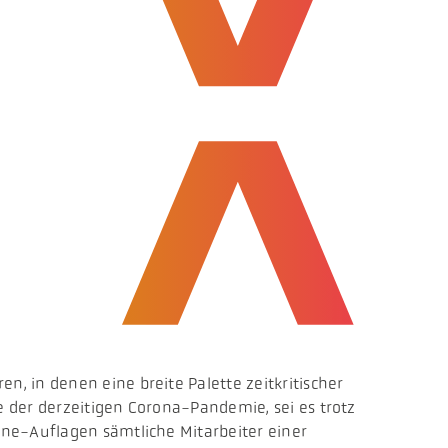
, in denen eine breite Palette zeitkritischer
 der derzeitigen Corona-Pandemie, sei es trotz
äne-Auflagen sämtliche Mitarbeiter einer