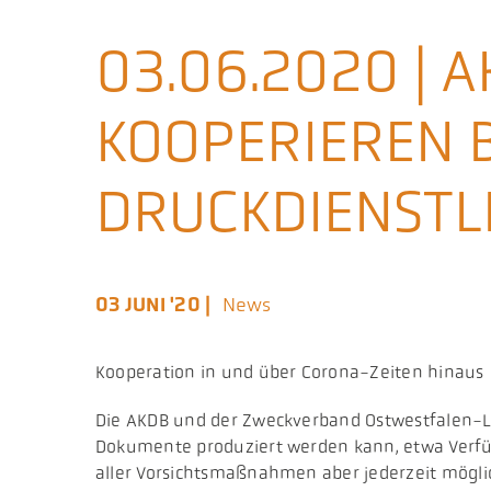
03.06.2020 | 
KOOPERIEREN B
DRUCKDIENSTL
03 JUNI '20 |
News
Kooperation in und über Corona-Zeiten hinaus
Die AKDB und der Zweckverband Ostwestfalen-Lip
Dokumente produziert werden kann, etwa Verfügu
aller Vorsichtsmaßnahmen aber jederzeit mögli