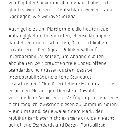
von Digitaler Souveränität abgebaut haben. Ich
glaube, wir müssen in Deutschland wieder stärker
überlegen, wie wir investieren.“
Auch gehe es um Plattformen, die heute neue
Abhängigkeiten hervorrufen, ebenso Monopole
darstellten und es schafften, Öffentlichkeit zu
privatisieren. Der Digital-Politiker will auf
Interoperabilität setzen, um Abhängigkeiten
abzubauen. „Wir brauchen freie Codes, offene
Standards und müssen gucken, dass wir
Interoperabilität und offene Standards
festschreiben.“ Eine übertriebene Marktmacht sieht
er bei den Messenger-Diensten. Obwohl
verschiedene Anbieter zur Verfügung stehen, sei es
nicht möglich, zwischen diesen zu kommunizieren
– ein Umstand, der etwa auf dem Markt der
Mobilfunkanbieter nicht existiere und dem Recht
auf offene Standards und Daten-Portabilität