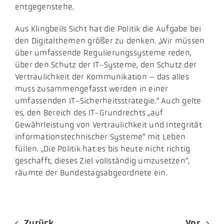
entgegenstehe.
​Aus Klingbeils Sicht hat die Politik die Aufgabe bei
den Digitalthemen größer zu denken. „Wir müssen
über umfassende Regulierungssysteme reden,
über den Schutz der IT-Systeme, den Schutz der
Vertraulichkeit der Kommunikation – das alles
muss zusammengefasst werden in einer
umfassenden IT-Sicherheitsstrategie.“ Auch gelte
es, den Bereich des IT-Grundrechts „auf
Gewährleistung von Vertraulichkeit und Integrität
informationstechnischer Systeme“ mit Leben
füllen. „Die Politik hat es bis heute nicht richtig
geschafft, dieses Ziel vollständig umzusetzen“,
räumte der Bundestagsabgeordnete ein.
Zurück
Vor