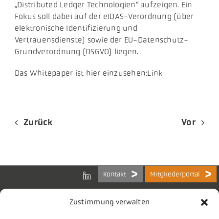
„Distributed Ledger Technologien“ aufzeigen. Ein
Fokus soll dabei auf der eIDAS-Verordnung (über
elektronische Identifizierung und
Vertrauensdienste) sowie der EU-Datenschutz-
Grundverordnung (DSGVO) liegen.
Das Whitepaper ist hier einzusehen:Link
Zurück
Vor
Kontakt
Mitgliederportal
Zustimmung verwalten