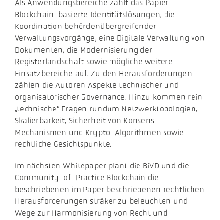
Als Anwendungsbereiche zählt das Papier
Blockchain-basierte Identitätslösungen, die
Koordination behördenübergreifender
Verwaltungsvorgänge, eine Digitale Verwaltung von
Dokumenten, die Modernisierung der
Registerlandschaft sowie mögliche weitere
Einsatzbereiche auf. Zu den Herausforderungen
zählen die Autoren Aspekte technischer und
organisatorischer Governance. Hinzu kommen rein
„technische“ Fragen rundum Netzwerktopologien,
Skalierbarkeit, Sicherheit von Konsens-
Mechanismen und Krypto-Algorithmen sowie
rechtliche Gesichtspunkte.
Im nächsten Whitepaper plant die BiVD und die
Community-of-Practice Blockchain die
beschriebenen im Paper beschriebenen rechtlichen
Herausforderungen sträker zu beleuchten und
Wege zur Harmonisierung von Recht und