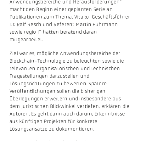
Anwendungsbereiche und Herausforderungen”
macht den Beginn einer geplanten Serie an
Publikationen zum Thema. Vitako-Geschäftsführer
Dr. Ralf Resch und Referent Martin Fuhrmann
sowie regio iT hatten beratend daran
mitgearbeitet.
Ziel war es, mögliche Anwendungsbereiche der
Blockchain-Technologie zu beleuchten sowie die
relevanten organisatorischen und technischen
Fragestellungen darzustellen und
Lösungsrichtungen zu bewerten. Spätere
Veröffentlichungen sollen die bisherigen
Überlegungen erweitern und insbesondere aus
dem juristischen Blickwinkel vertiefen, erklären die
Autoren. Es geht dann auch darum, Erkenntnisse
aus künftigen Projekten für konkrete
Lösungsansätze zu dokumentieren.