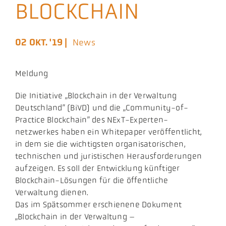
BLOCKCHAIN
Aktuelles
02 OKT. '19 |
News
Podcast
Meldung
​Die Initiative „Blockchain in der Verwaltung
Deutschland” (BiVD) und die „Community-of-
Practice Blockchain” des NExT-Experten-
netzwerkes haben ein Whitepaper veröffentlicht,
in dem sie die wichtigsten organisatorischen,
technischen und juristischen Herausforderungen
aufzeigen. Es soll der Entwicklung künftiger
Blockchain-Lösungen für die öffentliche
Verwaltung dienen.
Das im Spätsommer erschienene Dokument
„Blockchain in der Verwaltung –