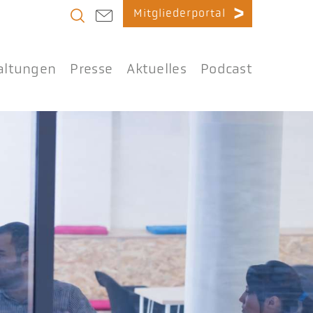
Mitgliederportal
altungen
Presse
Aktuelles
Podcast