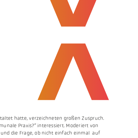
taltet hatte, verzeichneten großen Zuspruch.
nale Praxis?” interessiert. Moderiert von
t und die Frage, ob nicht einfach einmal auf