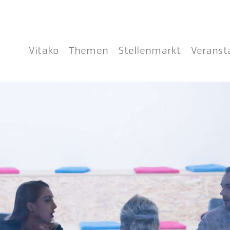
Vitako
Themen
Stellenmarkt
Veranst