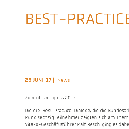
BEST-PRACTICE
26 JUNI '17 |
News
Zukunftskongress 2017
​Die drei Best-Practice-Dialoge, die die Bunde
Rund sechzig Teilnehmer zeigten sich am Thema 
Vitako-Geschäftsführer Ralf Resch, ging es dabe