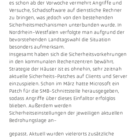
es schon ab der Vorwoche vermehrt Angriffe und
Versuche, Schadsoftware auf dienstliche Rechner
zu bringen, was jedoch von den bestehenden
Sicherheitsmechanismen unterbunden wurde. In
Nordrhein-Westfalen verfolgte man aufgrund der
bevorstehenden Landtagswahl die Situation
besonders aufmerksam.
Insgesamt haben sich die Sicherheitsvorkehrungen
in den kommunalen Rechenzentren bewährt.
Strategie der Häuser ist es ohnehin, sehr zeitnah
aktuelle Sicherheits-Patches auf Clients und Server
einzuspielen. Schon im März hatte Microsoft ein
Patch für die SMB-Schnittstelle herausgegeben,
sodass Angriffe über dieses Einfalltor erfolglos
blieben. Außerdem werden
Sicherheitseinstellungen der jeweiligen aktuellen
Bedrohungslage an-
gepasst. Aktuell wurden vielerorts zusätzliche