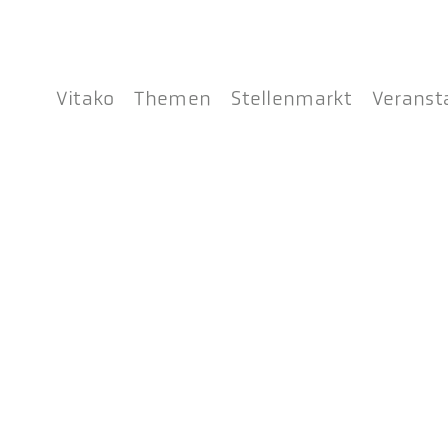
Vitako
Themen
Stellenmarkt
Veranst