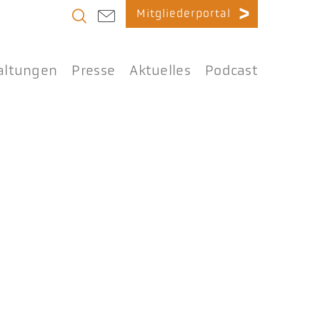
Mitgliederportal
altungen
Presse
Aktuelles
Podcast