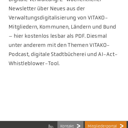
Newsletter über Neues aus der
Verwaltungsdigitalisierung von VITAKO-
Mitgliedern, Kommunen, Ländern und Bund
– hier kostenlos lesbar als PDF. Diesmal
unter anderem mit den Themen VITAKO-
Podcast, digitale Stadtbücherei und AI-Act-
Whistleblower-Tool.
Kontakt
Mitgliederportal