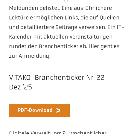
Meldungen gelistet. Eine ausführlichere
Lektüre ermöglichen Links, die auf Quellen
und detailliertere Beiträge verweisen. Ein IT-
Kalender mit aktuellen Veranstaltungen
rundet den Branchenticker ab. Hier geht es
zur Anmeldung.
VITAKO-Branchenticker Nr. 22 –
Dez ’25
PDF-Download
Digitale Verwaltung: 2-wöchentlicher