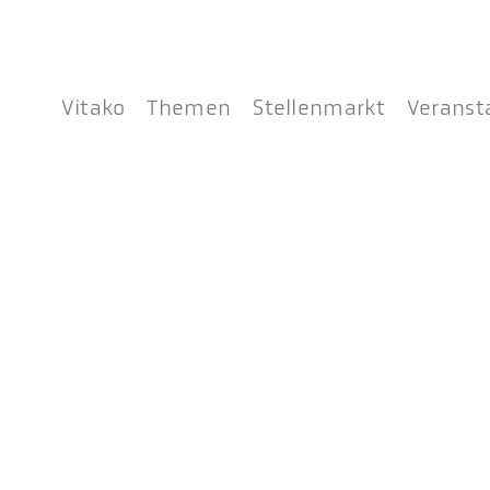
Vitako
Themen
Stellenmarkt
Veranst