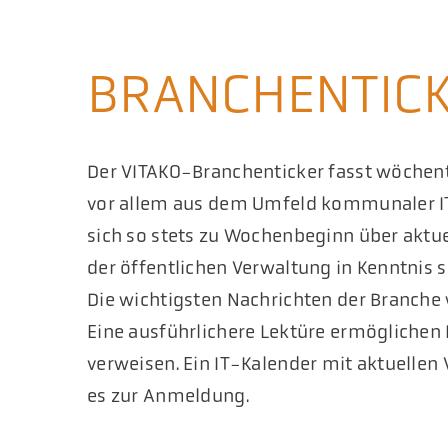
BRANCHENTIC
Der VITAKO-Branchenticker fasst wöchentl
vor allem aus dem Umfeld kommunaler IT
sich so stets zu Wochenbeginn über aktuel
der öffentlichen Verwaltung in Kenntnis s
Die wichtigsten Nachrichten der Branche
Eine ausführlichere Lektüre ermöglichen L
verweisen. Ein IT-Kalender mit aktuellen
es zur Anmeldung.