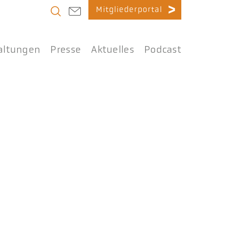
Mitgliederportal
altungen
Presse
Aktuelles
Podcast