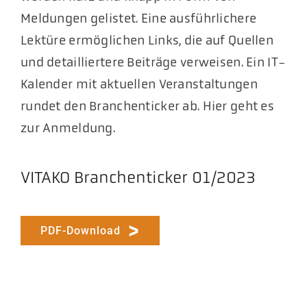
Meldungen gelistet. Eine ausführlichere
Lektüre ermöglichen Links, die auf Quellen
und detailliertere Beiträge verweisen. Ein IT-
Kalender mit aktuellen Veranstaltungen
rundet den Branchenticker ab. Hier geht es
zur Anmeldung.
VITAKO Branchenticker 01/2023
PDF-Download