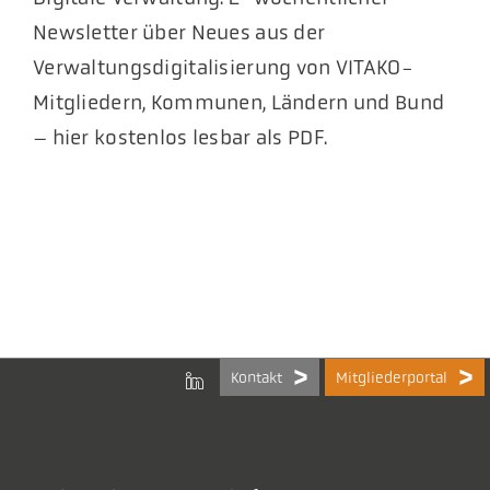
Newsletter über Neues aus der
Verwaltungsdigitalisierung von VITAKO-
Mitgliedern, Kommunen, Ländern und Bund
– hier kostenlos lesbar als PDF.
Kontakt
Mitgliederportal