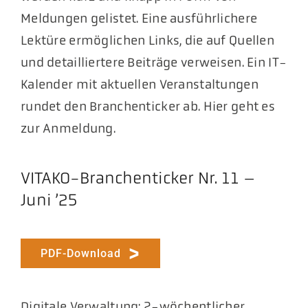
Meldungen gelistet. Eine ausführlichere
Lektüre ermöglichen Links, die auf Quellen
und detailliertere Beiträge verweisen. Ein IT-
Kalender mit aktuellen Veranstaltungen
rundet den Branchenticker ab. Hier geht es
zur Anmeldung.
VITAKO-Branchenticker Nr. 11 –
Juni ’25
PDF-Download
Digitale Verwaltung: 2-wöchentlicher