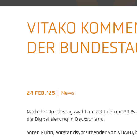
VITAKO KOMME
DER BUNDESTA
24 FEB. '25 |
News
Nach der Bundestagswahl am 23. Februar 2025 
die Digitalisierung in Deutschland.
Sören Kuhn, Vorstandsvorsitzender von VITAKO, 