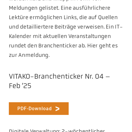
Meldungen gelistet. Eine ausführlichere
Lektüre ermöglichen Links, die auf Quellen
und detailliertere Beiträge verweisen. Ein IT-
Kalender mit aktuellen Veranstaltungen
rundet den Branchenticker ab. Hier geht es
zur Anmeldung.
VITAKO-Branchenticker Nr. 04 –
Feb ’25
PDF-Download
Digitale Verwaltung: 2-wöchentlicher