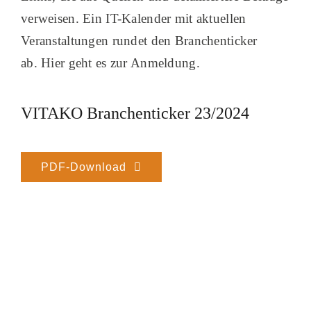
verweisen. Ein IT-Kalender mit aktuellen
Veranstaltungen rundet den Branchenticker
ab. Hier geht es zur Anmeldung.
VITAKO Branchenticker 23/2024
PDF-Download