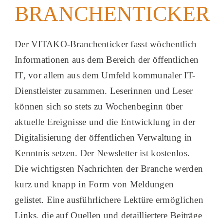
BRANCHENTICKER
Aktuelles
Podcast
Der VITAKO-Branchenticker fasst wöchentlich
Informationen aus dem Bereich der öffentlichen
IT, vor allem aus dem Umfeld kommunaler IT-
Dienstleister zusammen. Leserinnen und Leser
können sich so stets zu Wochenbeginn über
aktuelle Ereignisse und die Entwicklung in der
Digitalisierung der öffentlichen Verwaltung in
Kenntnis setzen. Der Newsletter ist kostenlos.
Die wichtigsten Nachrichten der Branche werden
kurz und knapp in Form von Meldungen
gelistet. Eine ausführlichere Lektüre ermöglichen
Links, die auf Quellen und detailliertere Beiträge