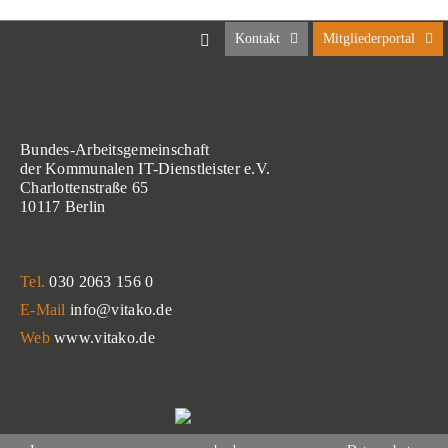
Kontakt
Mitgliederportal
Bundes-Arbeitsgemeinschaft
der Kommunalen IT-Dienstleister e.V.
Charlottenstraße 65
10117 Berlin
Tel.
030 2063 156 0
E-Mail
info@vitako.de
Web
www.vitako.de