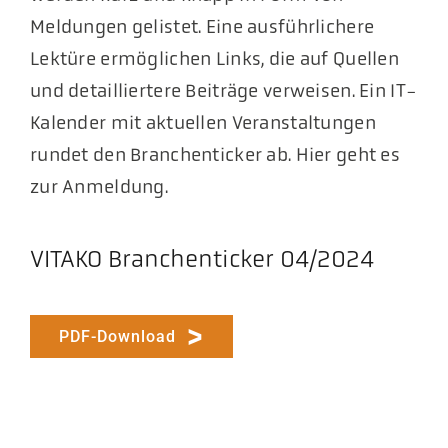
Meldungen gelistet. Eine ausführlichere
Lektüre ermöglichen Links, die auf Quellen
und detailliertere Beiträge verweisen. Ein IT-
Kalender mit aktuellen Veranstaltungen
rundet den Branchenticker ab. Hier geht es
zur Anmeldung.
VITAKO Branchenticker 04/2024
PDF-Download