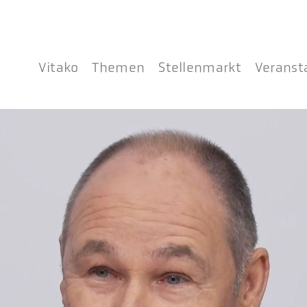
Vitako
Themen
Stellenmarkt
Veranst